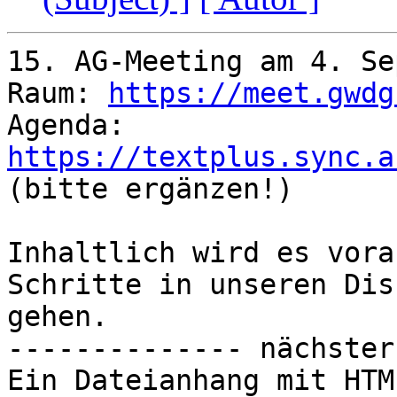
15. AG-Meeting am 4. Se
Raum: 
https://meet.gwdg
Agenda: 
https://textplus.sync.a
(bitte ergänzen!)

Inhaltlich wird es vora
Schritte in unseren Dis
gehen.

-------------- nächster
Ein Dateianhang mit HTM